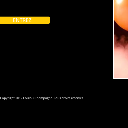
ENTREZ
Copyright 2012 Loulou Champagne. Tous droits réservés